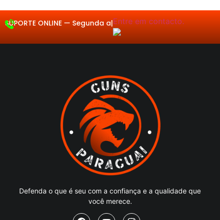
Entre em contacto.
SUPORTE ONLINE —
Segun
|
Defenda o que é seu com a confiança e a qualidade que
você merece.