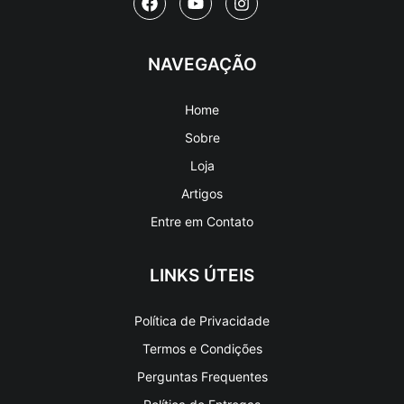
NAVEGAÇÃO
Home
Sobre
Loja
Artigos
Entre em Contato
LINKS ÚTEIS
Política de Privacidade
Termos e Condições
Perguntas Frequentes