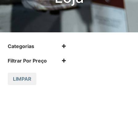
Categorias
Pólvoras
Filtrar Por Preço
LIMPAR