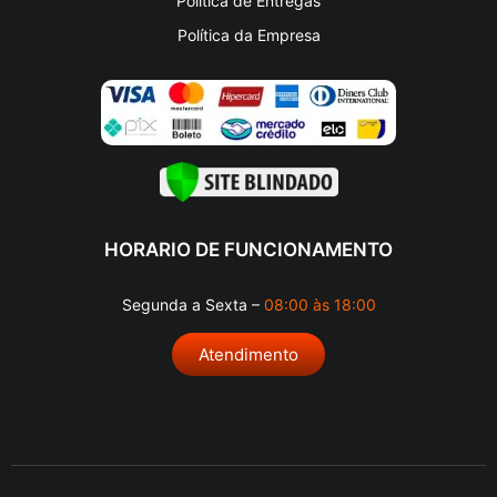
Política de Entregas
Política da Empresa
HORARIO DE FUNCIONAMENTO
Segunda a Sexta –
08:00 às 18:00
Atendimento