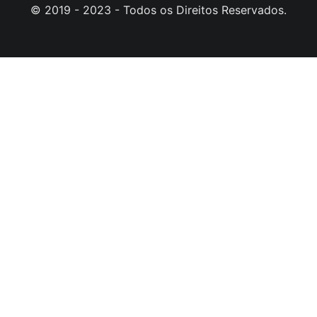
© 2019 - 2023 - Todos os Direitos Reservados.