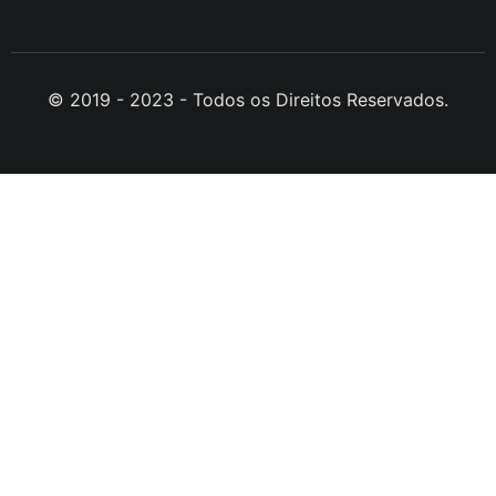
© 2019 - 2023 - Todos os Direitos Reservados.