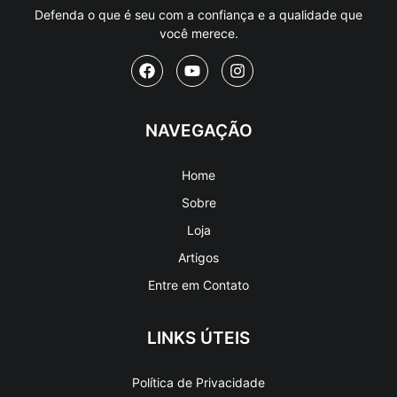
Defenda o que é seu com a confiança e a qualidade que
você merece.
NAVEGAÇÃO
Home
Sobre
Loja
Artigos
Entre em Contato
LINKS ÚTEIS
Política de Privacidade