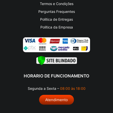
Termos e Condições
Perguntas Frequentes
Política de Entregas
Política da Empresa
HORARIO DE FUNCIONAMENTO
Segunda a Sexta –
08:00 às 18:00
Atendimento