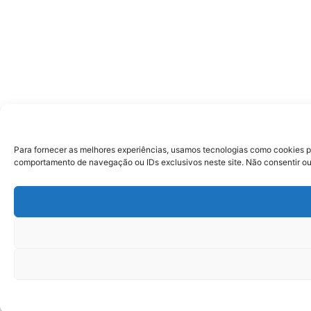
Para fornecer as melhores experiências, usamos tecnologias como cookies p
comportamento de navegação ou IDs exclusivos neste site. Não consentir ou 