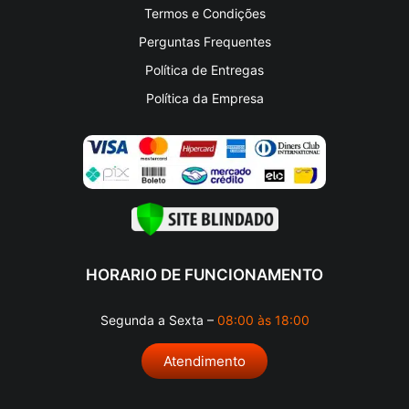
Política de Privacidade
Termos e Condições
Perguntas Frequentes
Política de Entregas
Política da Empresa
HORARIO DE FUNCIONAMENTO
Segunda a Sexta –
08:00 às 18:00
Atendimento