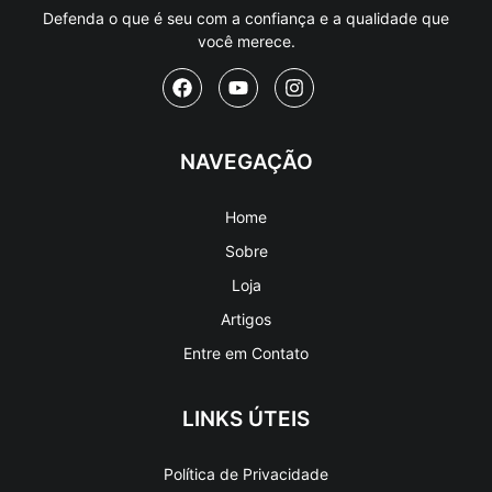
Defenda o que é seu com a confiança e a qualidade que
você merece.
NAVEGAÇÃO
Home
Sobre
Loja
Artigos
Entre em Contato
LINKS ÚTEIS