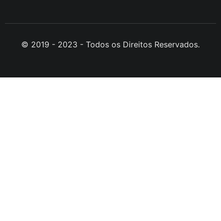
© 2019 - 2023 - Todos os Direitos Reservados.