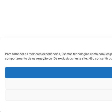
Para fornecer as melhores experiências, usamos tecnologias como cookies p
comportamento de navegação ou IDs exclusivos neste site. Não consentir ou 