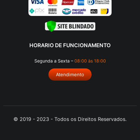
HORARIO DE FUNCIONAMENTO
Segunda a Sexta –
08:00 às 18:00
Atendimento
© 2019 - 2023 - Todos os Direitos Reservados.