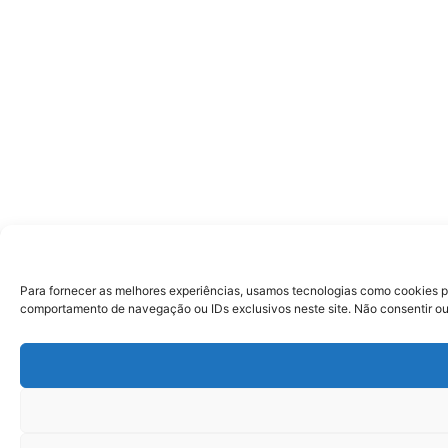
Para fornecer as melhores experiências, usamos tecnologias como cookies p
comportamento de navegação ou IDs exclusivos neste site. Não consentir ou 