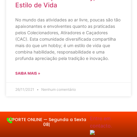
Estilo de Vida
No mundo das atividades ao ar livre, poucas são tão
apaixonantes e envolventes quanto as praticadas
pelos Colecionadores, Atiradores e Caçadores
(CAC). Esta comunidade diversificada compartilha
mais do que um hobby; é um estilo de vida que
combina habilidade, responsabilidade e uma
profunda apreciação pela tradição e inovação.
SAIBA MAIS »
26/11/2021
Nenhum comentário
Entre em contacto.
SUPORTE ONLINE —
S
|