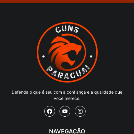
Defenda o que é seu com a confiança e a qualidade que
você merece.
NAVEGAÇÃO