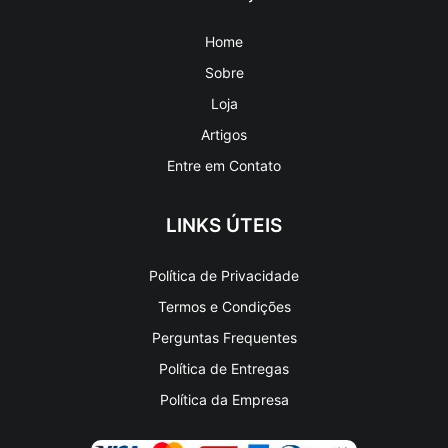
Home
Sobre
Loja
Artigos
Entre em Contato
LINKS ÚTEIS
Política de Privacidade
Termos e Condições
Perguntas Frequentes
Política de Entregas
Política da Empresa