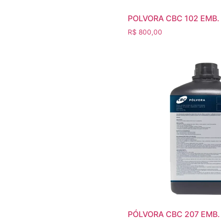
POLVORA CBC 102 EMB.
R$
800,00
PÓLVORA CBC 207 EMB.