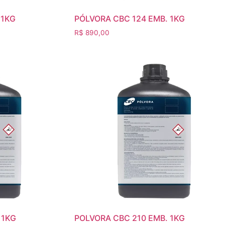
 1KG
PÓLVORA CBC 124 EMB. 1KG
R$
890,00
 1KG
POLVORA CBC 210 EMB. 1KG