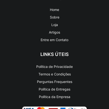
NAVEGAÇÃO
Home
Sobre
Loja
Artigos
Entre em Contato
LINKS ÚTEIS
Política de Privacidade
Termos e Condições
Perguntas Frequentes
Política de Entregas
Política da Empresa