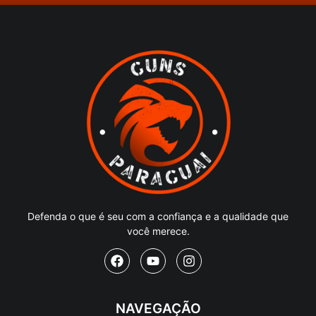
Defenda o que é seu com a confiança e a qualidade que
você merece.