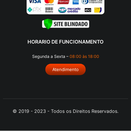
HORARIO DE FUNCIONAMENTO
Segunda a Sexta –
08:00 às 18:00
Atendimento
© 2019 - 2023 - Todos os Direitos Reservados.