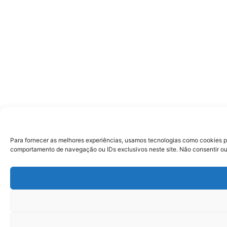
Para fornecer as melhores experiências, usamos tecnologias como cookies p
comportamento de navegação ou IDs exclusivos neste site. Não consentir ou 