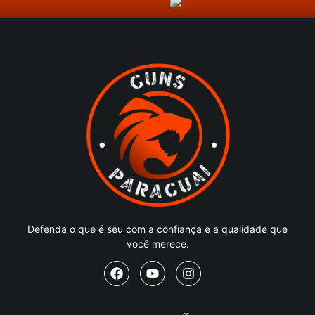
Defenda o que é seu com a confiança e a qualidade que
você merece.