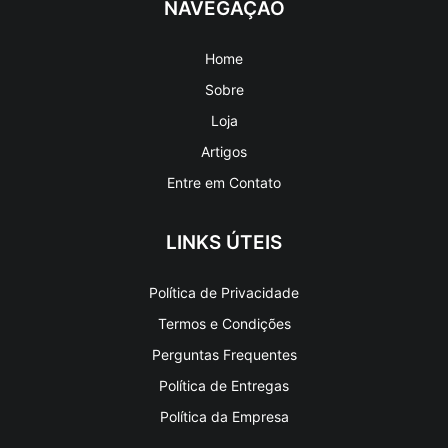
NAVEGAÇÃO
Home
Sobre
Loja
Artigos
Entre em Contato
LINKS ÚTEIS
Política de Privacidade
Termos e Condições
Perguntas Frequentes
Política de Entregas
Política da Empresa