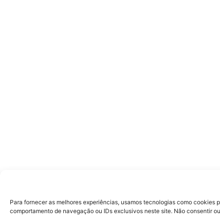
Para fornecer as melhores experiências, usamos tecnologias como cookies p
comportamento de navegação ou IDs exclusivos neste site. Não consentir ou 