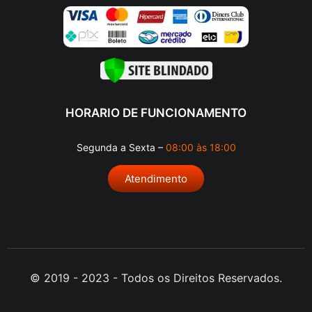
HORARIO DE FUNCIONAMENTO
Segunda a Sexta –
08:00 às 18:00
Atendimento
© 2019 - 2023 - Todos os Direitos Reservados.