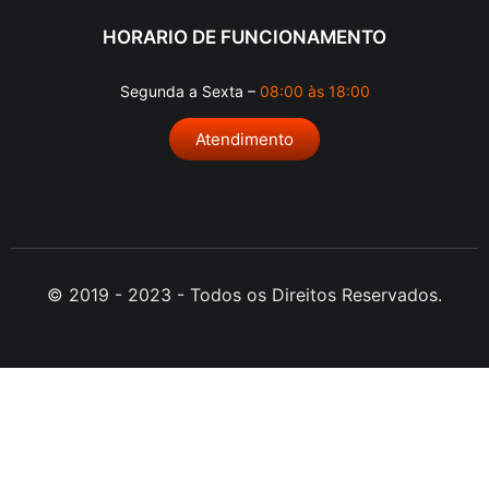
HORARIO DE FUNCIONAMENTO
Segunda a Sexta –
08:00 às 18:00
Atendimento
© 2019 - 2023 - Todos os Direitos Reservados.