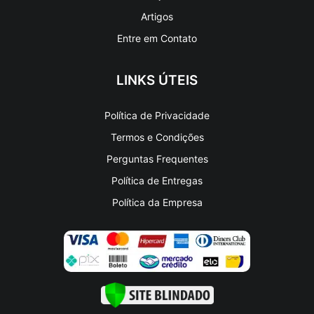
Entre em Contato
LINKS ÚTEIS
Política de Privacidade
Termos e Condições
Perguntas Frequentes
Política de Entregas
Política da Empresa