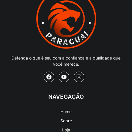
Defenda o que é seu com a confiança e a qualidade que
você merece.
NAVEGAÇÃO
Home
Sobre
Loja
Artigos