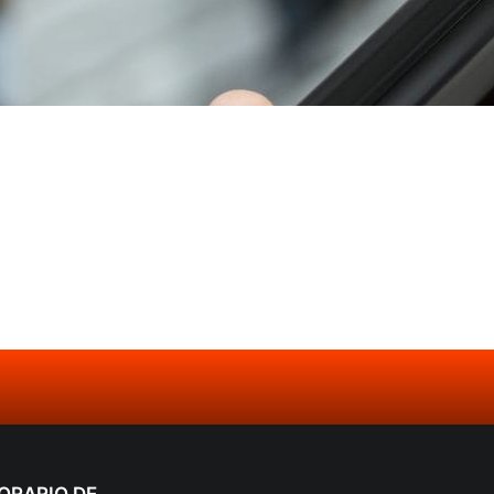
ORARIO DE