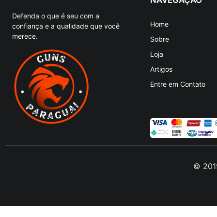
Defenda o que é seu com a
Home
confiança e a qualidade que você
merece.
Sobre
Loja
Artigos
Entre em Contato
© 2019