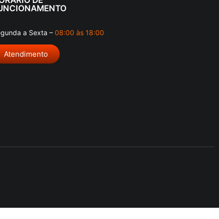
UNCIONAMENTO
gunda a Sexta –
08:00 às 18:00
Atendimento