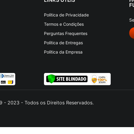
F
Política de Privacidade
Se
Termos e Condições
Perguntas Frequentes
Política de Entregas
Política da Empresa
 - 2023 - Todos os Direitos Reservados.