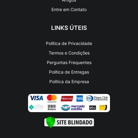
Entre em Contato
LINKS ÚTEIS
Política de Privacidade
Termos e Condições
Perguntas Frequentes
Política de Entregas
Política da Empresa