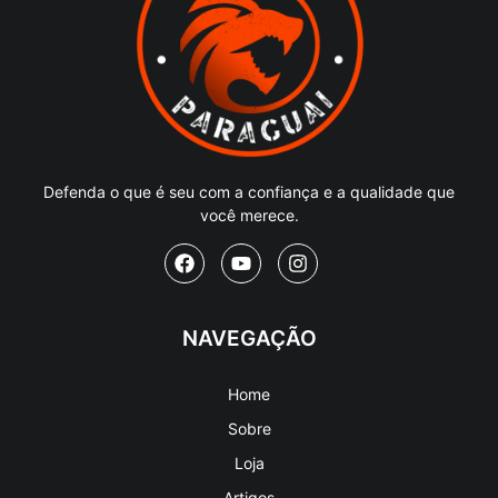
Defenda o que é seu com a confiança e a qualidade que
você merece.
NAVEGAÇÃO
Home
Sobre
Loja
Artigos