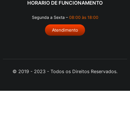
HORARIO DE FUNCIONAMENTO
Segunda a Sexta –
08:00 às 18:00
Atendimento
© 2019 - 2023 - Todos os Direitos Reservados.