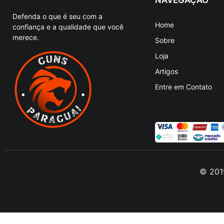
Defenda o que é seu com a
Home
confiança e a qualidade que você
merece.
Sobre
Loja
Artigos
Entre em Contato
© 2019