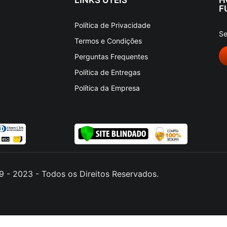
F
Política de Privacidade
Se
Termos e Condições
Perguntas Frequentes
Política de Entregas
Política da Empresa
 - 2023 - Todos os Direitos Reservados.