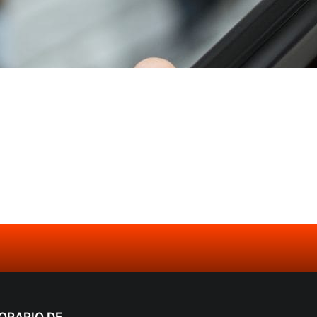
ORARIO DE