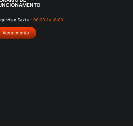
UNCIONAMENTO
gunda a Sexta –
08:00 às 18:00
Atendimento