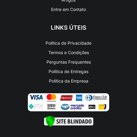
Entre em Contato
LINKS ÚTEIS
Política de Privacidade
Termos e Condições
Perguntas Frequentes
Política de Entregas
Política da Empresa