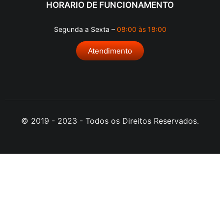
HORARIO DE FUNCIONAMENTO
Segunda a Sexta –
08:00 às 18:00
Atendimento
© 2019 - 2023 - Todos os Direitos Reservados.