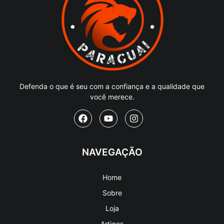
Defenda o que é seu com a confiança e a qualidade que
você merece.
NAVEGAÇÃO
Home
Sobre
Loja
Artigos