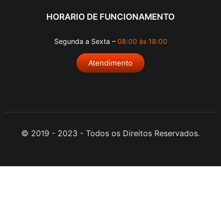
HORARIO DE FUNCIONAMENTO
Segunda a Sexta –
08:00 às 18:00
Atendimento
© 2019 - 2023 - Todos os Direitos Reservados.