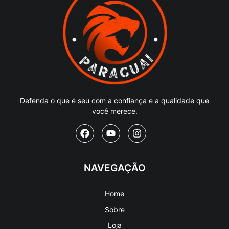
Defenda o que é seu com a confiança e a qualidade que
você merece.
NAVEGAÇÃO
Home
Sobre
Loja
Artigos