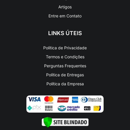
Entre em Contato
LINKS ÚTEIS
Política de Privacidade
Termos e Condições
Perguntas Frequentes
Política de Entregas
Política da Empresa