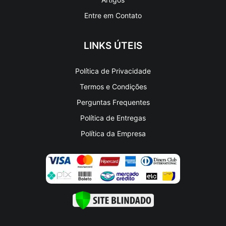
Entre em Contato
LINKS ÚTEIS
Política de Privacidade
Termos e Condições
Perguntas Frequentes
Política de Entregas
Política da Empresa