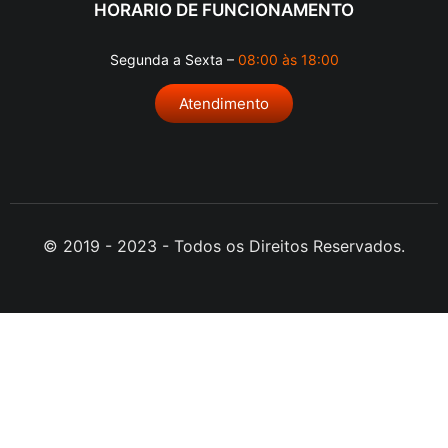
HORARIO DE FUNCIONAMENTO
Segunda a Sexta –
08:00 às 18:00
Atendimento
© 2019 - 2023 - Todos os Direitos Reservados.