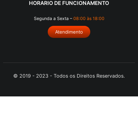
HORARIO DE FUNCIONAMENTO
Segunda a Sexta –
08:00 às 18:00
Atendimento
© 2019 - 2023 - Todos os Direitos Reservados.