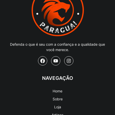
Defenda o que é seu com a confiança e a qualidade que
você merece.
NAVEGAÇÃO
Home
Sobre
Loja
Artigos