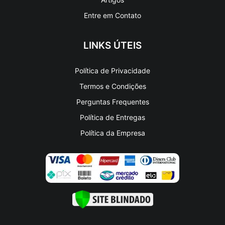
Entre em Contato
LINKS ÚTEIS
Política de Privacidade
Termos e Condições
Perguntas Frequentes
Política de Entregas
Política da Empresa