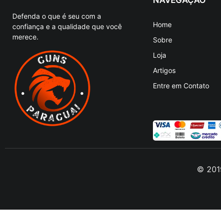
Defenda o que é seu com a
Home
confiança e a qualidade que você
merece.
Sobre
Loja
Artigos
Entre em Contato
© 2019