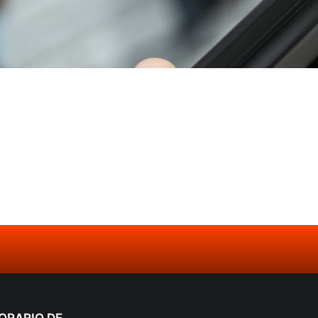
ORARIO DE