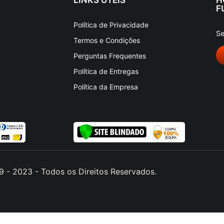
F
Política de Privacidade
Se
Termos e Condições
Perguntas Frequentes
Política de Entregas
Política da Empresa
 - 2023 - Todos os Direitos Reservados.