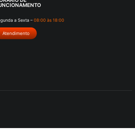
UNCIONAMENTO
gunda a Sexta –
08:00 às 18:00
Atendimento