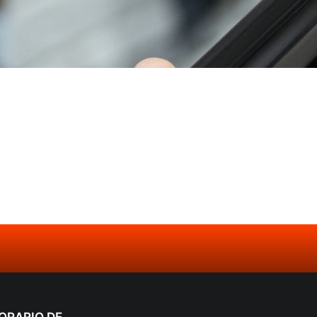
ORARIO DE