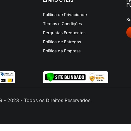
F
Política de Privacidade
Se
Termos e Condições
Perguntas Frequentes
Política de Entregas
Política da Empresa
 - 2023 - Todos os Direitos Reservados.