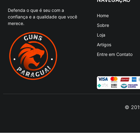
Defenda o que é seu com a
Home
confiança e a qualidade que você
merece.
Sobre
Loja
Artigos
Entre em Contato
© 2019