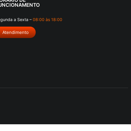
UNCIONAMENTO
gunda a Sexta –
08:00 às 18:00
Atendimento