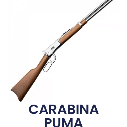
CARABINA
PUMA