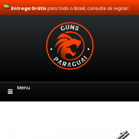
Entrega Grátis
Site Blindado
para todo o Brasil, consulte as regras!
Menu