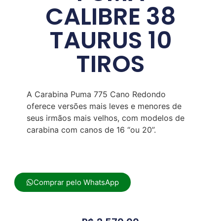
CALIBRE 38
TAURUS 10
TIROS
A Carabina Puma 775 Cano Redondo
oferece versões mais leves e menores de
seus irmãos mais velhos, com modelos de
carabina com canos de 16 “ou 20”.
Comprar pelo WhatsApp