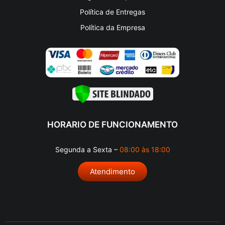
Política de Entregas
Política da Empresa
HORARIO DE FUNCIONAMENTO
Segunda a Sexta –
08:00 às 18:00
Atendimento