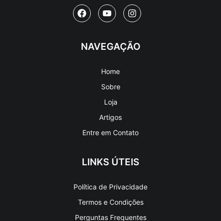
NAVEGAÇÃO
Home
Sobre
Loja
Artigos
Entre em Contato
LINKS ÚTEIS
Política de Privacidade
Termos e Condições
Perguntas Frequentes