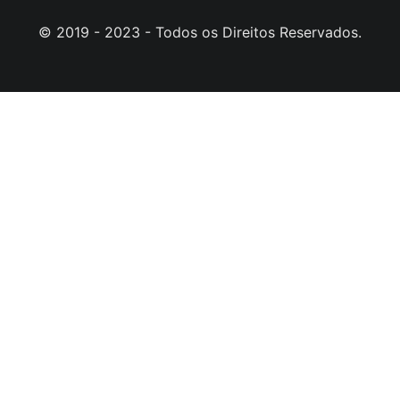
© 2019 - 2023 - Todos os Direitos Reservados.