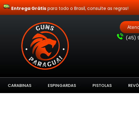
Entrega Grátis
para todo o Brasil, consulte as regras!
Aten
(
45) 
CARABINAS
ESPINGARDAS
PISTOLAS
REVÓ