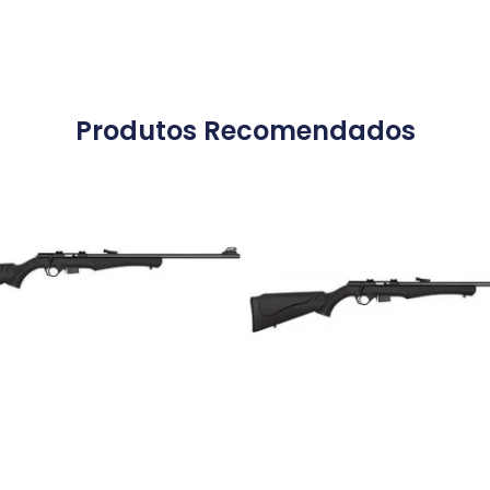
Produtos Recomendados