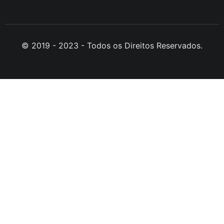
© 2019 - 2023 - Todos os Direitos Reservados.