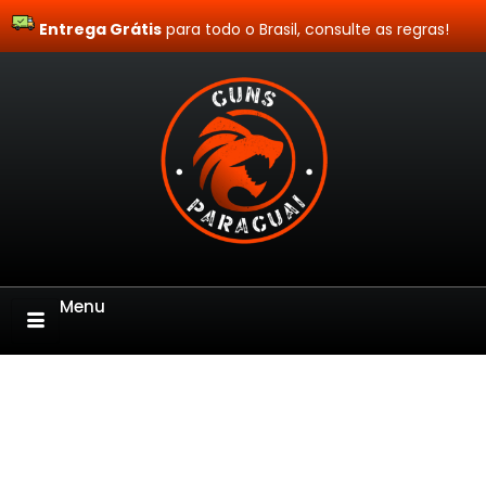
Entrega Grátis
Site Blindado
para todo o Brasil, consulte as regras!
Menu