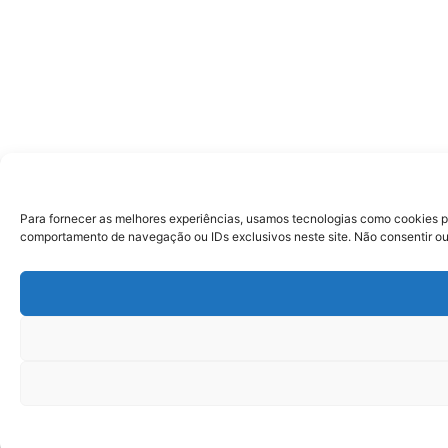
Para fornecer as melhores experiências, usamos tecnologias como cookies p
comportamento de navegação ou IDs exclusivos neste site. Não consentir ou 