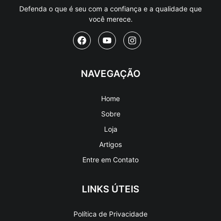
Defenda o que é seu com a confiança e a qualidade que
você merece.
NAVEGAÇÃO
Home
Sobre
Loja
Artigos
Entre em Contato
LINKS ÚTEIS
Política de Privacidade