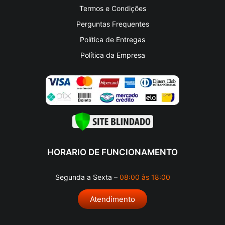
Termos e Condições
Perguntas Frequentes
Política de Entregas
Política da Empresa
HORARIO DE FUNCIONAMENTO
Segunda a Sexta –
08:00 às 18:00
Atendimento