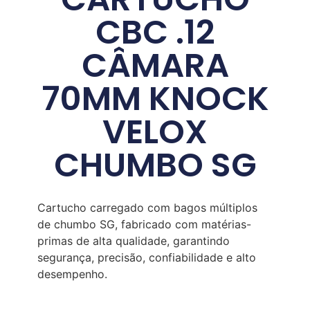
CBC .12
CÂMARA
70MM KNOCK
VELOX
CHUMBO SG
Cartucho carregado com bagos múltiplos
de chumbo SG, fabricado com matérias-
primas de alta qualidade, garantindo
segurança, precisão, confiabilidade e alto
desempenho.