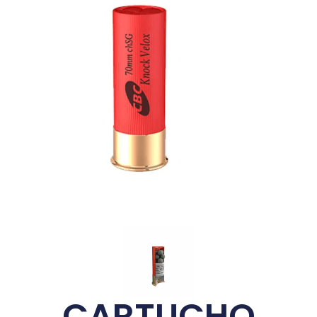
CARTUCHO