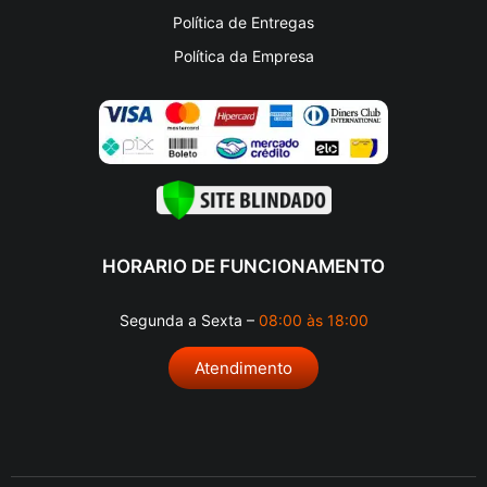
Política de Entregas
Política da Empresa
HORARIO DE FUNCIONAMENTO
Segunda a Sexta –
08:00 às 18:00
Atendimento