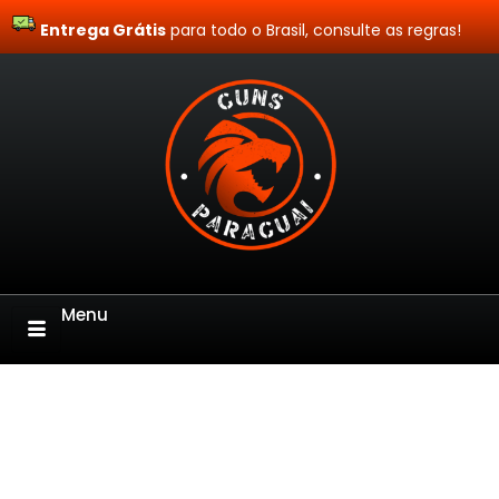
Entrega Grátis
Site Blindado
para todo o Brasil, consulte as regras!
Menu