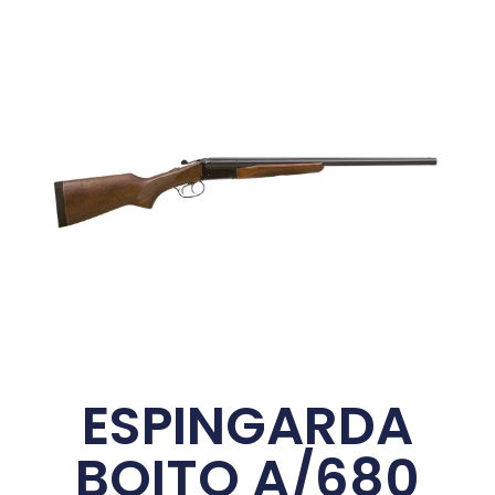
ESPINGARDA
BOITO A/680