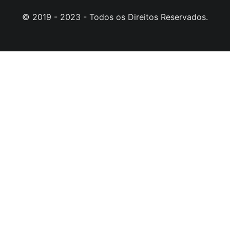
© 2019 - 2023 - Todos os Direitos Reservados.