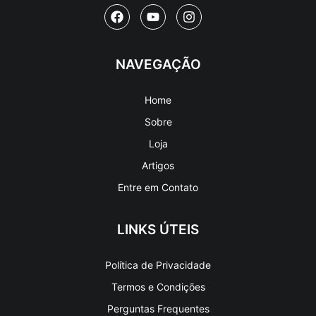
NAVEGAÇÃO
Home
Sobre
Loja
Artigos
Entre em Contato
LINKS ÚTEIS
Política de Privacidade
Termos e Condições
Perguntas Frequentes