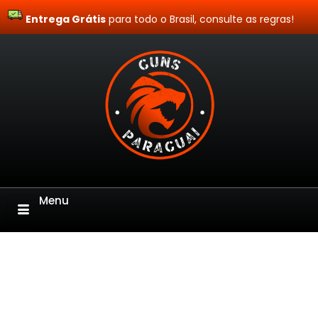
Entrega Grátis
Site Blindado
para todo o Brasil, consulte as regras!
Menu