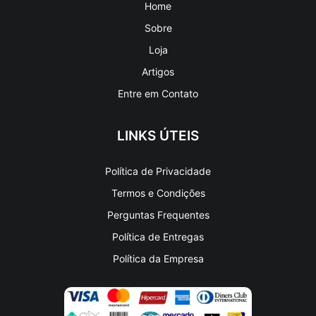
Home
Sobre
Loja
Artigos
Entre em Contato
LINKS ÚTEIS
Política de Privacidade
Termos e Condições
Perguntas Frequentes
Política de Entregas
Política da Empresa