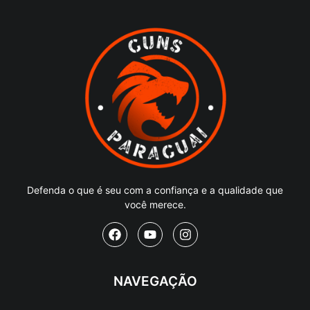
Defenda o que é seu com a confiança e a qualidade que
você merece.
NAVEGAÇÃO