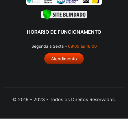
HORARIO DE FUNCIONAMENTO
Segunda a Sexta –
08:00 às 18:00
Atendimento
© 2019 - 2023 - Todos os Direitos Reservados.