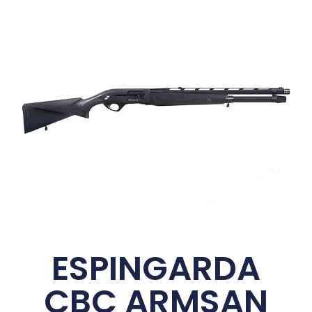
ESPINGARDA
CBC ARMSAN