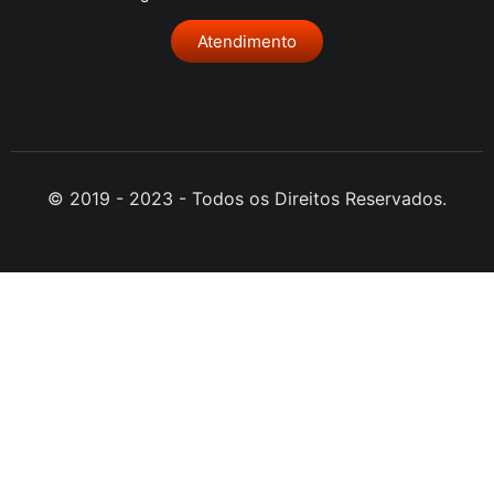
Atendimento
© 2019 - 2023 - Todos os Direitos Reservados.