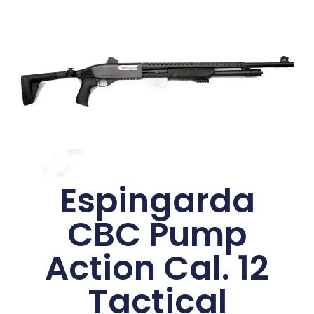
Espingarda
CBC Pump
Action Cal. 12
Tactical