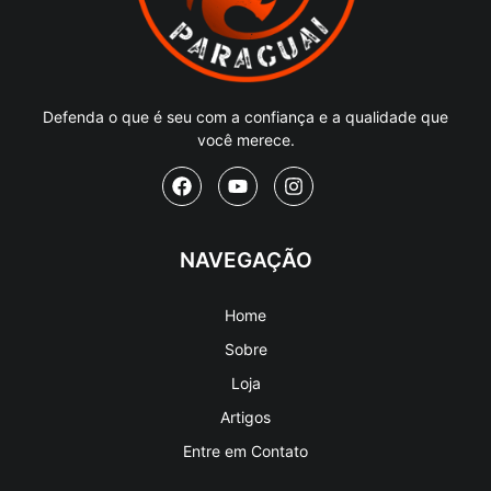
Defenda o que é seu com a confiança e a qualidade que
você merece.
NAVEGAÇÃO
Home
Sobre
Loja
Artigos
Entre em Contato