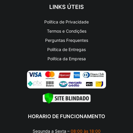
LINKS ÚTEIS
Política de Privacidade
Termos e Condições
Perguntas Frequentes
Política de Entregas
Política da Empresa
HORARIO DE FUNCIONAMENTO
Segunda a Sexta –
08:00 às 18:00