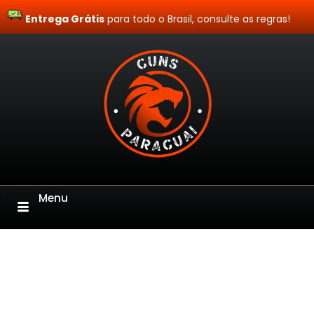
Entrega Grátis
Site Blindado
para todo o Brasil, consulte as regras!
Menu