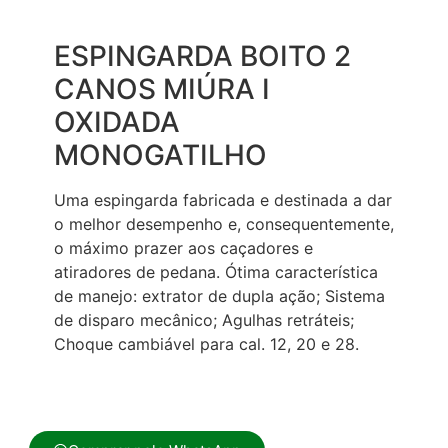
ESPINGARDA BOITO 2
CANOS MIÚRA I
OXIDADA
MONOGATILHO
Uma espingarda fabricada e destinada a dar
o melhor desempenho e, consequentemente,
o máximo prazer aos caçadores e
atiradores de pedana. Ótima característica
de manejo: extrator de dupla ação; Sistema
de disparo mecânico; Agulhas retráteis;
Choque cambiável para cal. 12, 20 e 28.