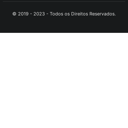
© 2019 - 2023 - Todos os Direitos Reservados.