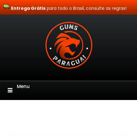
Entrega Grátis
Site Blindado
para todo o Brasil, consulte as regras!
Menu