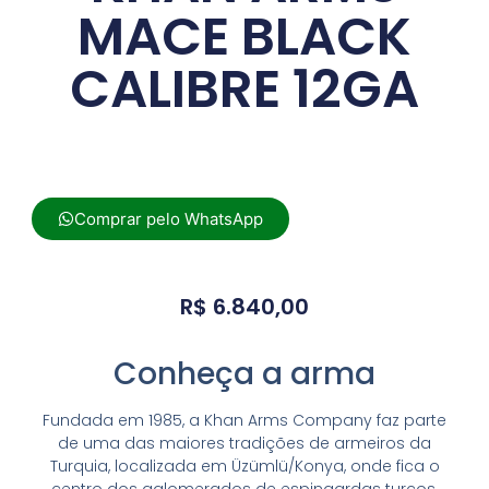
MACE BLACK
CALIBRE 12GA
Comprar pelo WhatsApp
R$
6.840,00
Conheça a arma
Fundada em 1985, a Khan Arms Company faz parte
de uma das maiores tradições de armeiros da
Turquia, localizada em Üzümlü/Konya, onde fica o