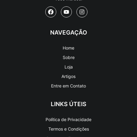
NAVEGAÇÃO
Home
Sobre
Loja
Artigos
Entre em Contato
LINKS ÚTEIS
Política de Privacidade
Termos e Condições