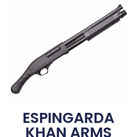
ESPINGARDA
KHAN ARMS