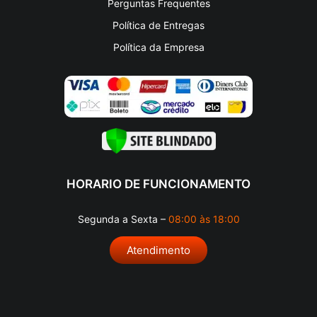
Perguntas Frequentes
Política de Entregas
Política da Empresa
HORARIO DE FUNCIONAMENTO
Segunda a Sexta –
08:00 às 18:00
Atendimento