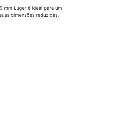
9 mm Luger é ideal para um
 suas dimensões reduzidas.