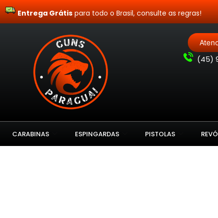
Entrega Grátis
para todo o Brasil, consulte as regras!
Aten
(
45) 
CARABINAS
ESPINGARDAS
PISTOLAS
REVÓ