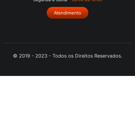
Atendimento
© 2019 - 2023 - Todos os Direitos Reservados.