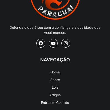
Defenda o que é seu com a confiança e a qualidade que
você merece.
NAVEGAÇÃO
Home
Sobre
Loja
Artigos
Entre em Contato