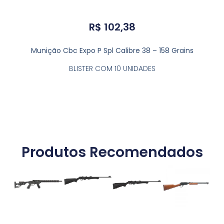
R$
102,38
Munição Cbc Expo P Spl Calibre 38 – 158 Grains
BLISTER COM 10 UNIDADES
Produtos Recomendados