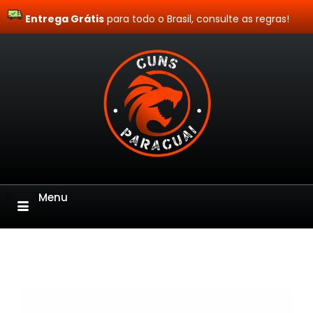
Entrega Grátis
Site Blindado
para todo o Brasil, consulte as regras!
Menu