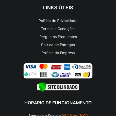
LINKS ÚTEIS
Política de Privacidade
Termos e Condições
Perguntas Frequentes
Política de Entregas
Política da Empresa
HORARIO DE FUNCIONAMENTO
Segunda a Sexta –
08:00 às 18:00