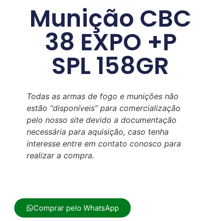
Munição CBC
38 EXPO +P
SPL 158GR
Todas as armas de fogo e munições não
estão “disponíveis” para comercialização
pelo nosso site devido a documentação
necessária para aquisição, caso tenha
interesse entre em contato conosco para
realizar a compra.
Comprar pelo WhatsApp