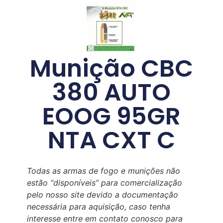
Munição CBC
380 AUTO
EOOG 95GR
NTA CXT C
Todas as armas de fogo e munições não
estão “disponíveis” para comercialização
pelo nosso site devido a documentação
necessária para aquisição, caso tenha
interesse entre em contato conosco para