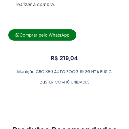
realizar a compra.
Comprar pelo WhatsApp
R$
219,04
Munição CBC 380 AUTO EOOG 95GR NTA BLIS C
BLISTER COM 10 UNIDADES