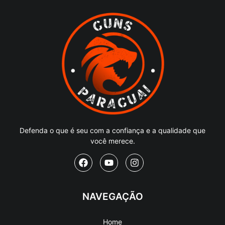
Defenda o que é seu com a confiança e a qualidade que
você merece.
NAVEGAÇÃO
Home