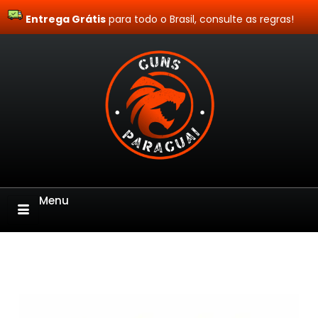
Entrega Grátis
Site Blindado
para todo o Brasil, consulte as regras!
Menu