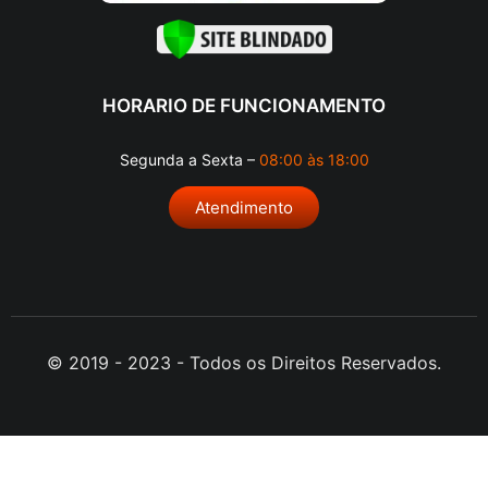
HORARIO DE FUNCIONAMENTO
Segunda a Sexta –
08:00 às 18:00
Atendimento
© 2019 - 2023 - Todos os Direitos Reservados.