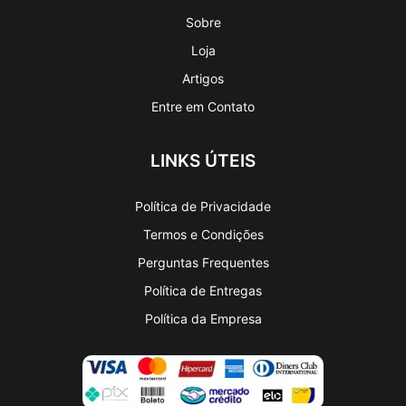
Sobre
Loja
Artigos
Entre em Contato
LINKS ÚTEIS
Política de Privacidade
Termos e Condições
Perguntas Frequentes
Política de Entregas
Política da Empresa