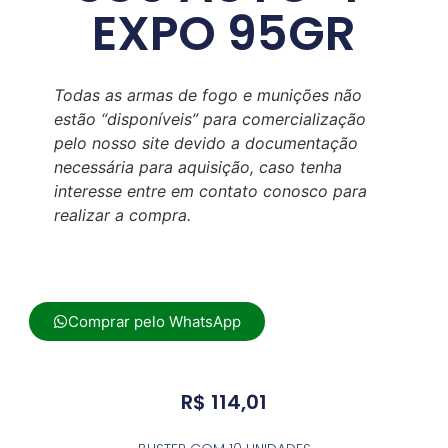
EXPO 95GR
Todas as armas de fogo e munições não
estão “disponíveis” para comercialização
pelo nosso site devido a documentação
necessária para aquisição, caso tenha
interesse entre em contato conosco para
realizar a compra.
Comprar pelo WhatsApp
R$
114,01