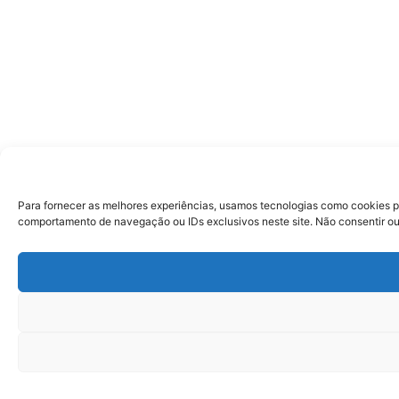
Para fornecer as melhores experiências, usamos tecnologias como cookies p
comportamento de navegação ou IDs exclusivos neste site. Não consentir ou 