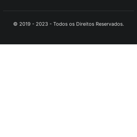
© 2019 - 2023 - Todos os Direitos Reservados.