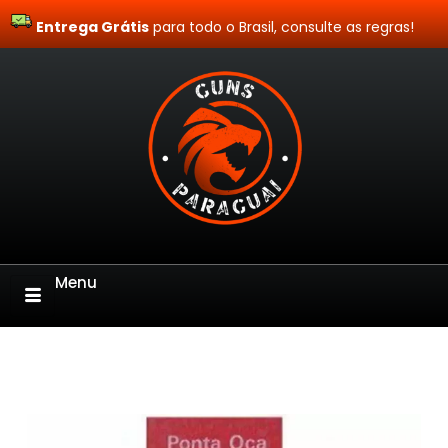
Entrega Grátis
Site Blindado
para todo o Brasil, consulte as regras!
Menu