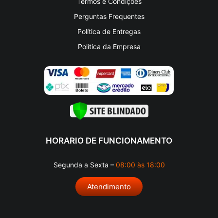
Termos e Condições
Perguntas Frequentes
Política de Entregas
Política da Empresa
HORARIO DE FUNCIONAMENTO
Segunda a Sexta –
08:00 às 18:00
Atendimento