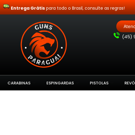
Entrega Grátis
para todo o Brasil, consulte as regras!
Aten
(
45) 
CARABINAS
ESPINGARDAS
PISTOLAS
REVÓ