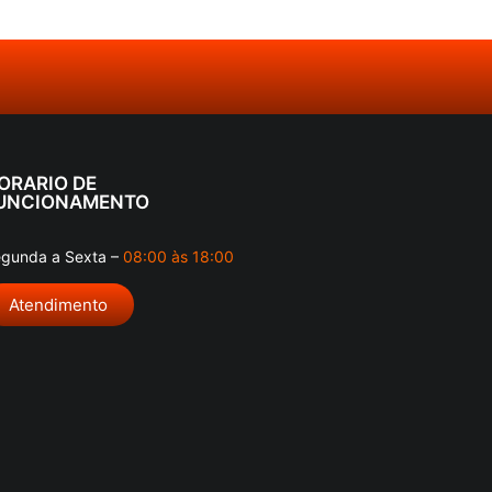
ORARIO DE
UNCIONAMENTO
gunda a Sexta –
08:00 às 18:00
Atendimento