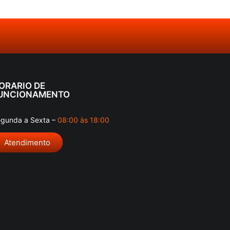
ORARIO DE
UNCIONAMENTO
gunda a Sexta –
08:00 às 18:00
Atendimento