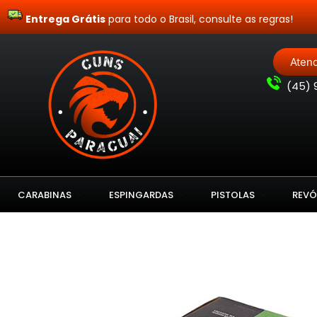
Entrega Grátis
para todo o Brasil, consulte as regras!
Aten
(
45) 
CARABINAS
ESPINGARDAS
PISTOLAS
REVÓ