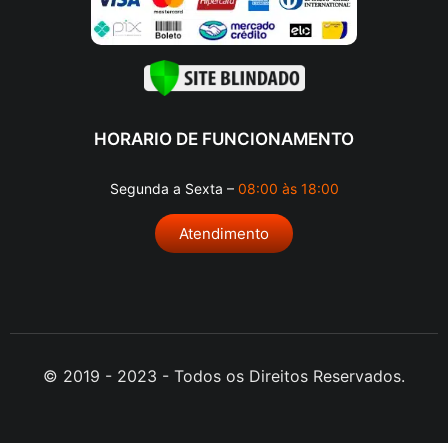
HORARIO DE FUNCIONAMENTO
Segunda a Sexta –
08:00 às 18:00
Atendimento
© 2019 - 2023 - Todos os Direitos Reservados.