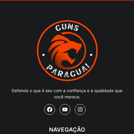
Defenda o que é seu com a confiança e a qualidade que
você merece.
NAVEGAÇÃO