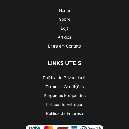
Home
Sobre
Loja
Artigos
Entre em Contato
LINKS ÚTEIS
Política de Privacidade
Termos e Condições
Perguntas Frequentes
Política de Entregas
Política da Empresa