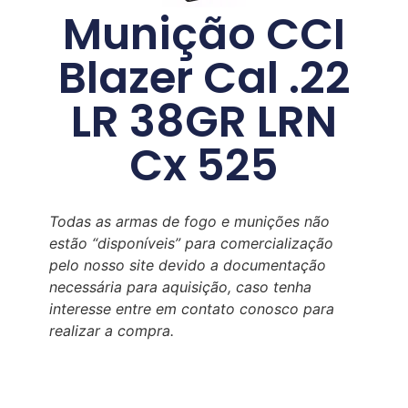
Munição CCI
Blazer Cal .22
LR 38GR LRN
Cx 525
Todas as armas de fogo e munições não
estão “disponíveis” para comercialização
pelo nosso site devido a documentação
necessária para aquisição, caso tenha
interesse entre em contato conosco para
realizar a compra.