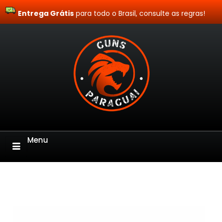
Entrega Grátis
Site Blindado
para todo o Brasil, consulte as regras!
Menu