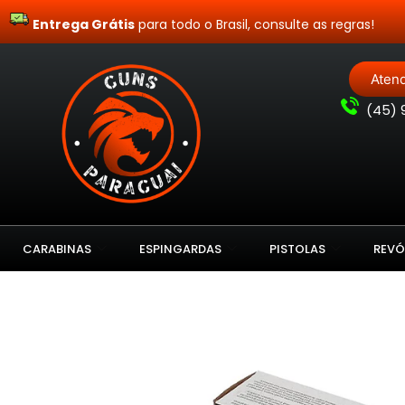
Entrega Grátis
para todo o Brasil, consulte as regras!
Aten
(
45) 
CARABINAS
ESPINGARDAS
PISTOLAS
REVÓ