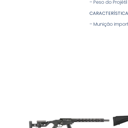
– Peso do Projétil 
CARACTERÍSTICA
– Munição impor