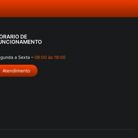
ORARIO DE
UNCIONAMENTO
gunda a Sexta –
08:00 às 18:00
Atendimento