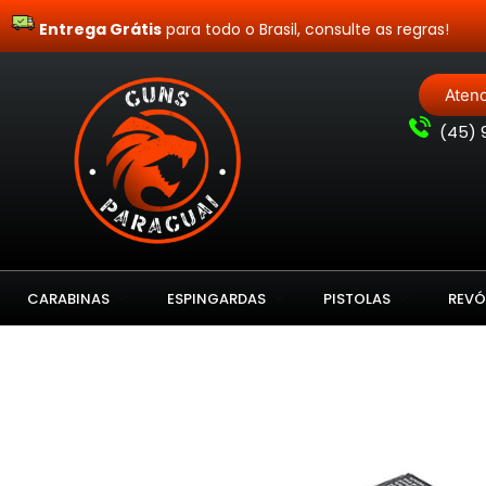
Entrega Grátis
para todo o Brasil, consulte as regras!
Aten
(
45) 
CARABINAS
ESPINGARDAS
PISTOLAS
REVÓ