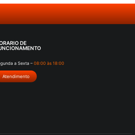
ORARIO DE
UNCIONAMENTO
gunda a Sexta –
08:00 às 18:00
Atendimento