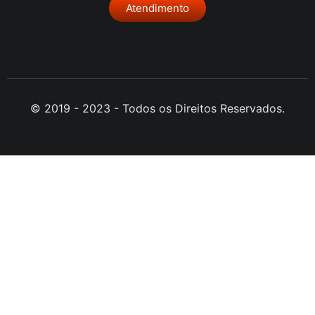
Atendimento
© 2019 - 2023 - Todos os Direitos Reservados.