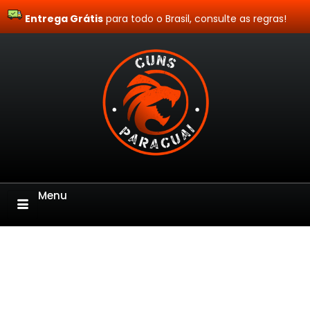
Entrega Grátis
Site Blindado
para todo o Brasil, consulte as regras!
Menu