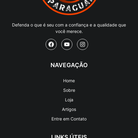
Defenda o que é seu com a confiança e a qualidade que
você merece.
NAVEGAÇÃO
Home
Sobre
Loja
Artigos
Entre em Contato
LINKS ÚTEIS