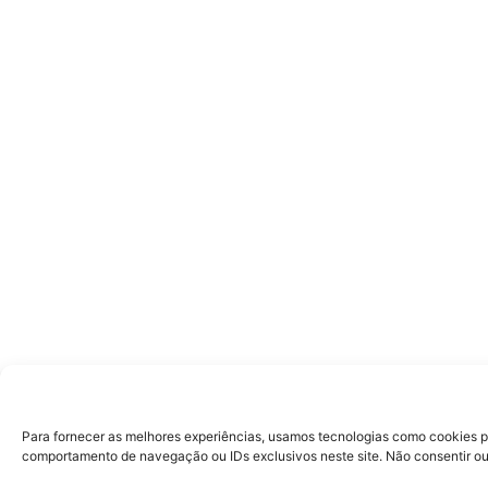
Para fornecer as melhores experiências, usamos tecnologias como cookies p
comportamento de navegação ou IDs exclusivos neste site. Não consentir ou 