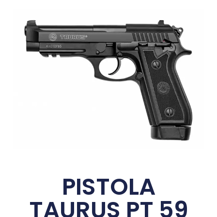
PISTOLA
TAURUS PT 59