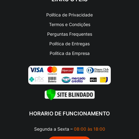
Política de Privacidade
Termos e Condições
Perguntas Frequentes
Política de Entregas
Política da Empresa
HORARIO DE FUNCIONAMENTO
Segunda a Sexta –
08:00 às 18:00