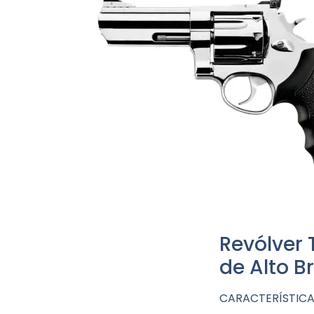
Revólver 
de Alto Br
CARACTERÍSTICA