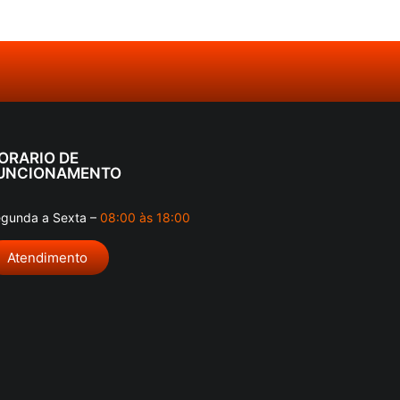
ORARIO DE
UNCIONAMENTO
gunda a Sexta –
08:00 às 18:00
Atendimento