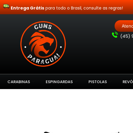
Entrega Grátis
para todo o Brasil, consulte as regras!
Aten
(
45) 
CARABINAS
ESPINGARDAS
PISTOLAS
REVÓ