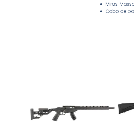
Miras: Massa
Cabo de bo