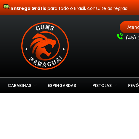
Entrega Grátis
para todo o Brasil, consulte as regras!
Aten
(
45) 
CARABINAS
ESPINGARDAS
PISTOLAS
REVÓ