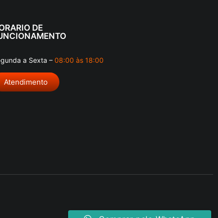
ORARIO DE
UNCIONAMENTO
gunda a Sexta –
08:00 às 18:00
Atendimento