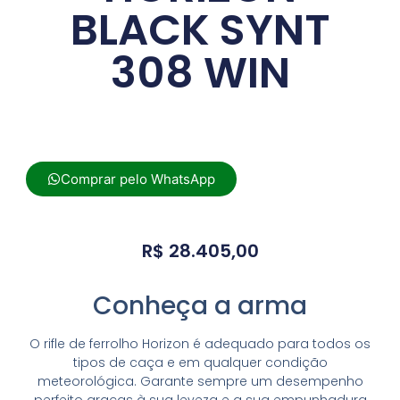
BLACK SYNT
308 WIN
Comprar pelo WhatsApp
R$
28.405,00
Conheça a arma
O rifle de ferrolho Horizon é adequado para todos os
tipos de caça e em qualquer condição
meteorológica. Garante sempre um desempenho