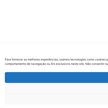
Para fornecer as melhores experiências, usamos tecnologias como cookies p
comportamento de navegação ou IDs exclusivos neste site. Não consentir ou 