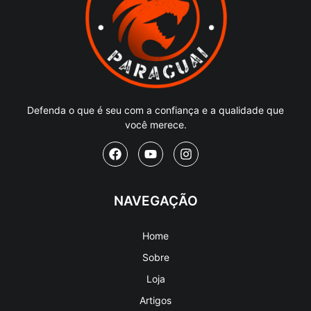
Defenda o que é seu com a confiança e a qualidade que
você merece.
NAVEGAÇÃO
Home
Sobre
Loja