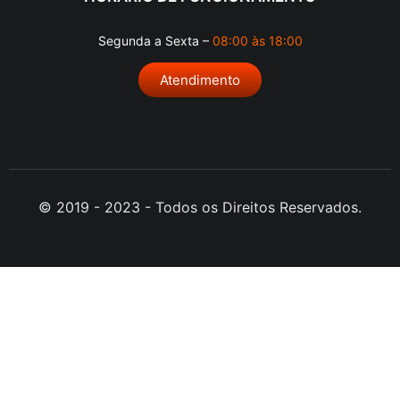
HORARIO DE FUNCIONAMENTO
Segunda a Sexta –
08:00 às 18:00
Atendimento
© 2019 - 2023 - Todos os Direitos Reservados.