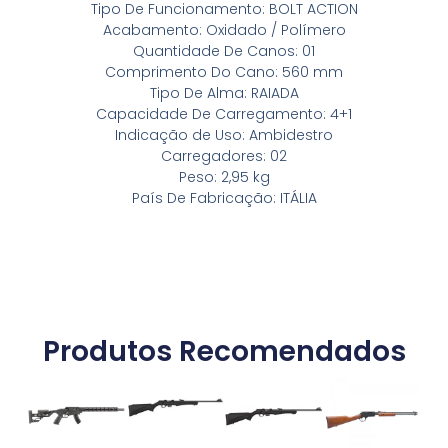
Tipo De Funcionamento: BOLT ACTION
Acabamento: Oxidado / Polímero
Quantidade De Canos: 01
Comprimento Do Cano: 560 mm
Tipo De Alma: RAIADA
Capacidade De Carregamento: 4+1
Indicação de Uso: Ambidestro
Carregadores: 02
Peso: 2,95 kg
País De Fabricação: ITÁLIA
Produtos Recomendados