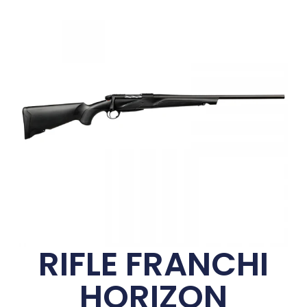
RIFLE FRANCHI
HORIZON