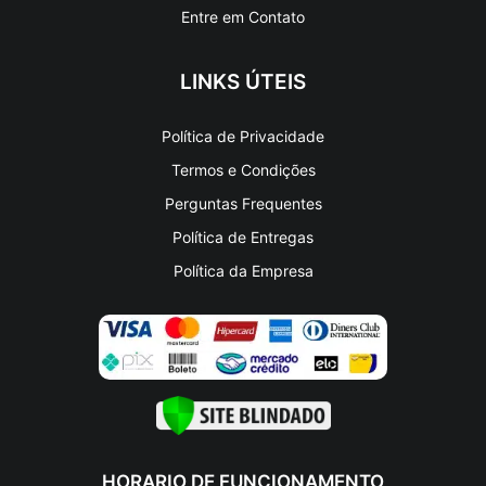
Artigos
Entre em Contato
LINKS ÚTEIS
Política de Privacidade
Termos e Condições
Perguntas Frequentes
Política de Entregas
Política da Empresa