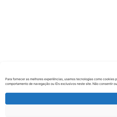
Para fornecer as melhores experiências, usamos tecnologias como cookies p
comportamento de navegação ou IDs exclusivos neste site. Não consentir ou 