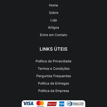
Home
Sobre
Loja
Artigos
Entre em Contato
LINKS ÚTEIS
Política de Privacidade
Termos e Condições
Perguntas Frequentes
Política de Entregas
Política da Empresa