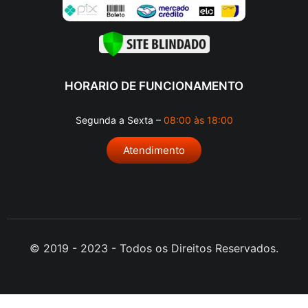
HORARIO DE FUNCIONAMENTO
Segunda a Sexta –
08:00 às 18:00
Atendimento
© 2019 - 2023 - Todos os Direitos Reservados.