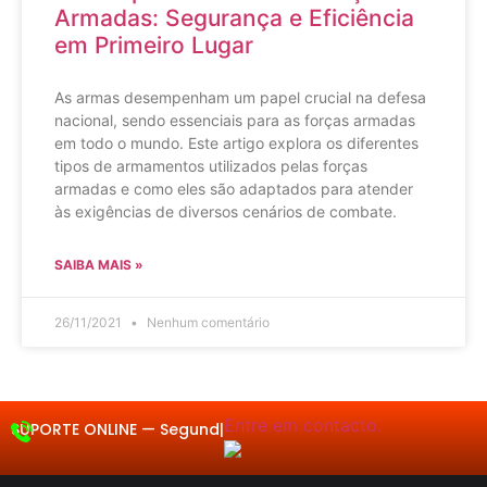
Armadas: Segurança e Eficiência
em Primeiro Lugar
As armas desempenham um papel crucial na defesa
nacional, sendo essenciais para as forças armadas
em todo o mundo. Este artigo explora os diferentes
tipos de armamentos utilizados pelas forças
armadas e como eles são adaptados para atender
às exigências de diversos cenários de combate.
SAIBA MAIS »
26/11/2021
Nenhum comentário
Entre em contacto.
SUPORTE ONLINE —
Segunda a
|