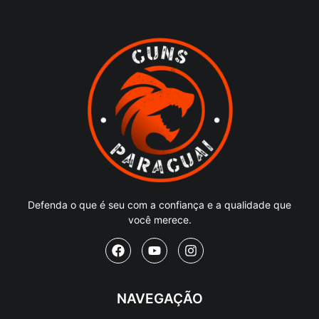
Defenda o que é seu com a confiança e a qualidade que
você merece.
NAVEGAÇÃO