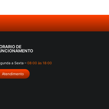
ORARIO DE
UNCIONAMENTO
gunda a Sexta –
08:00 às 18:00
Atendimento