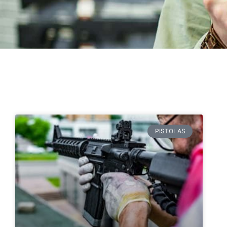
PISTOLAS