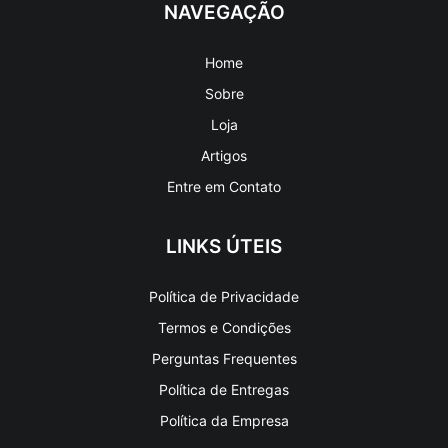
Home
Sobre
Loja
Artigos
Entre em Contato
LINKS ÚTEIS
Política de Privacidade
Termos e Condições
Perguntas Frequentes
Política de Entregas
Política da Empresa