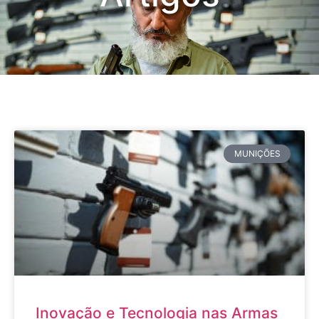
MUNIÇÕES
Inovação e Tecnologia nas Armas