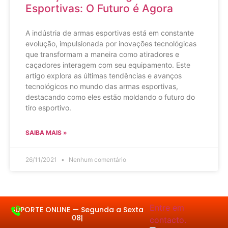
Esportivas: O Futuro é Agora
A indústria de armas esportivas está em constante
evolução, impulsionada por inovações tecnológicas
que transformam a maneira como atiradores e
caçadores interagem com seu equipamento. Este
artigo explora as últimas tendências e avanços
tecnológicos no mundo das armas esportivas,
destacando como eles estão moldando o futuro do
tiro esportivo.
SAIBA MAIS »
26/11/2021
Nenhum comentário
Entre em contacto.
SUPORTE ONLINE —
S
|