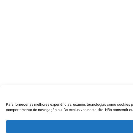
Para fornecer as melhores experiências, usamos tecnologias como cookies p
comportamento de navegação ou IDs exclusivos neste site. Não consentir ou 