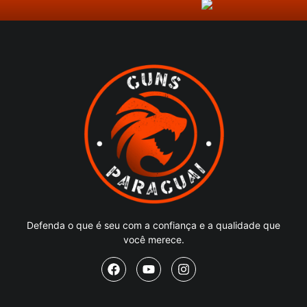
Defenda o que é seu com a confiança e a qualidade que
você merece.
NAVEGAÇÃO