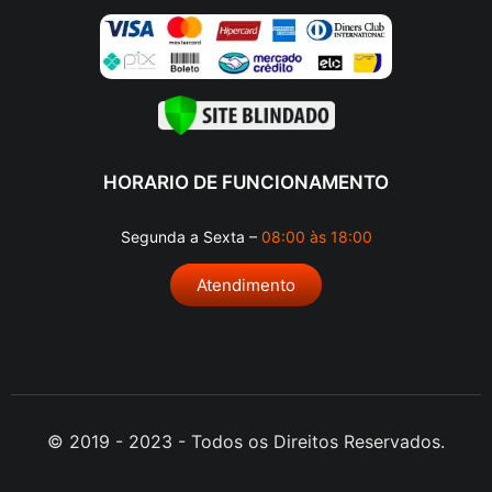
HORARIO DE FUNCIONAMENTO
Segunda a Sexta –
08:00 às 18:00
Atendimento
© 2019 - 2023 - Todos os Direitos Reservados.