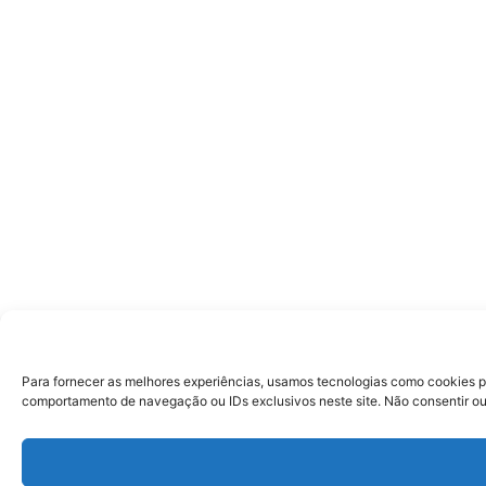
Para fornecer as melhores experiências, usamos tecnologias como cookies p
comportamento de navegação ou IDs exclusivos neste site. Não consentir ou 