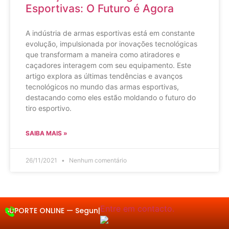
Esportivas: O Futuro é Agora
A indústria de armas esportivas está em constante
evolução, impulsionada por inovações tecnológicas
que transformam a maneira como atiradores e
caçadores interagem com seu equipamento. Este
artigo explora as últimas tendências e avanços
tecnológicos no mundo das armas esportivas,
destacando como eles estão moldando o futuro do
tiro esportivo.
SAIBA MAIS »
26/11/2021
Nenhum comentário
Entre em contacto.
SUPORTE ONLINE —
Segund
|