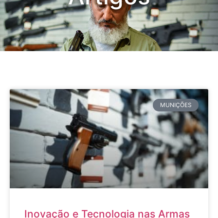
MUNIÇÕES
Inovação e Tecnologia nas Armas