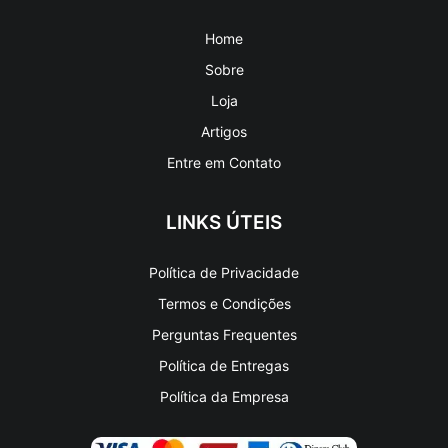
Home
Sobre
Loja
Artigos
Entre em Contato
LINKS ÚTEIS
Política de Privacidade
Termos e Condições
Perguntas Frequentes
Política de Entregas
Política da Empresa