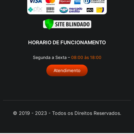
HORARIO DE FUNCIONAMENTO
Segunda a Sexta –
08:00 às 18:00
Atendimento
© 2019 - 2023 - Todos os Direitos Reservados.