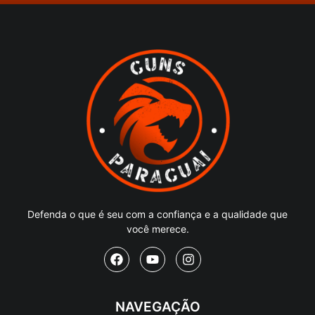
Defenda o que é seu com a confiança e a qualidade que
você merece.
NAVEGAÇÃO