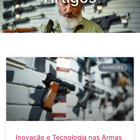
MUNIÇÕES
Inovação e Tecnologia nas Armas