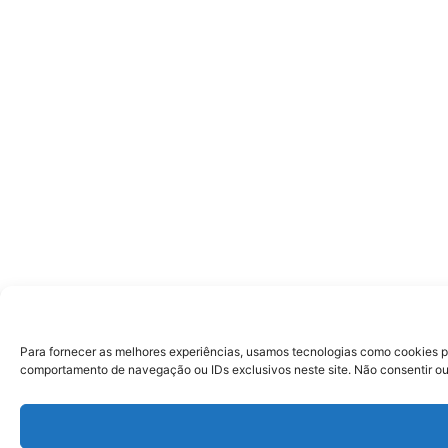
Para fornecer as melhores experiências, usamos tecnologias como cookies p
comportamento de navegação ou IDs exclusivos neste site. Não consentir ou 