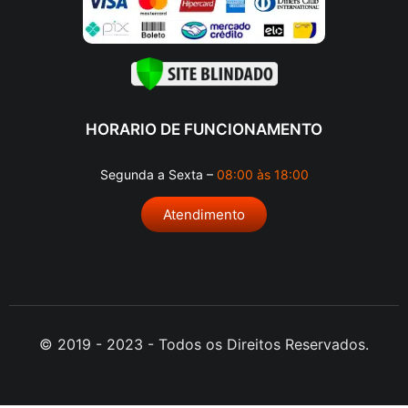
HORARIO DE FUNCIONAMENTO
Segunda a Sexta –
08:00 às 18:00
Atendimento
© 2019 - 2023 - Todos os Direitos Reservados.