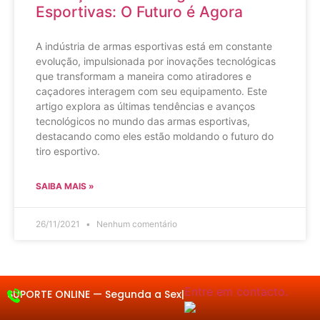
Esportivas: O Futuro é Agora
A indústria de armas esportivas está em constante
evolução, impulsionada por inovações tecnológicas
que transformam a maneira como atiradores e
caçadores interagem com seu equipamento. Este
artigo explora as últimas tendências e avanços
tecnológicos no mundo das armas esportivas,
destacando como eles estão moldando o futuro do
tiro esportivo.
SAIBA MAIS »
26/11/2021
Nenhum comentário
Entre em contacto.
SUPORTE ONLINE —
S
|