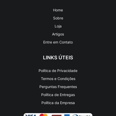
Home
Sobre
Loja
Artigos
Entre em Contato
LINKS ÚTEIS
Política de Privacidade
Termos e Condições
Perguntas Frequentes
Política de Entregas
Política da Empresa