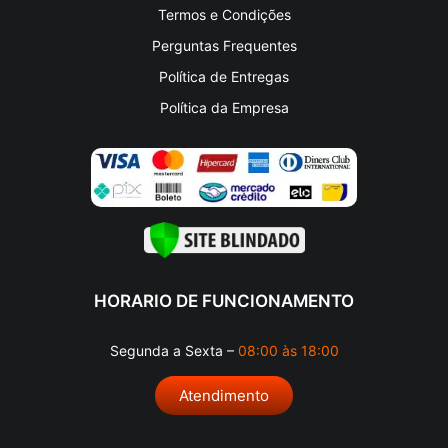
Termos e Condições
Perguntas Frequentes
Política de Entregas
Política da Empresa
HORARIO DE FUNCIONAMENTO
Segunda a Sexta –
08:00 às 18:00
Atendimento