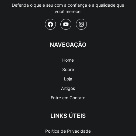
Defenda o que é seu com a confiança e a qualidade que
você merece.
NAVEGAÇÃO
Home
Sobre
Loja
Artigos
Entre em Contato
LINKS ÚTEIS
Política de Privacidade