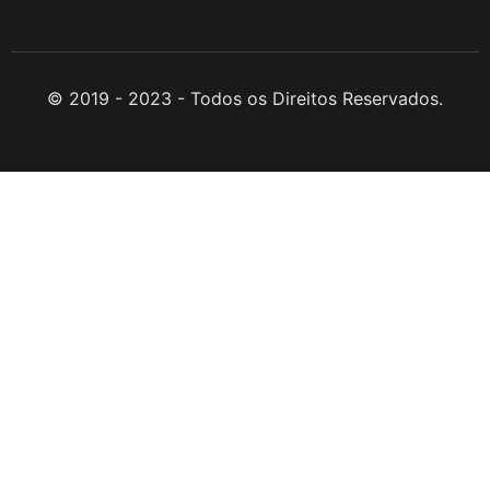
© 2019 - 2023 - Todos os Direitos Reservados.