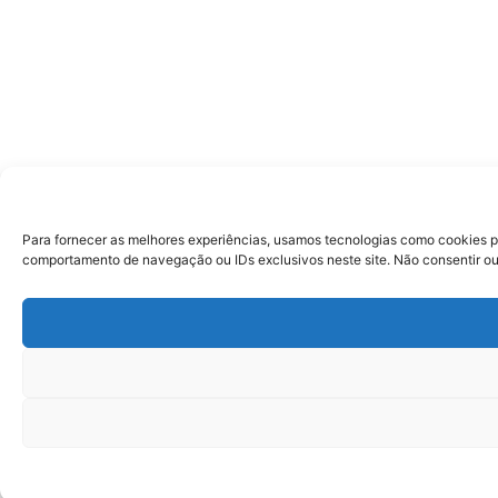
Para fornecer as melhores experiências, usamos tecnologias como cookies p
comportamento de navegação ou IDs exclusivos neste site. Não consentir ou 