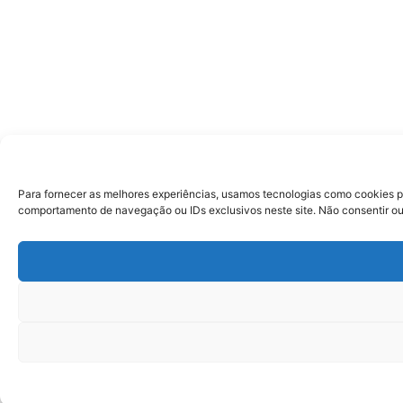
Para fornecer as melhores experiências, usamos tecnologias como cookies p
comportamento de navegação ou IDs exclusivos neste site. Não consentir ou 