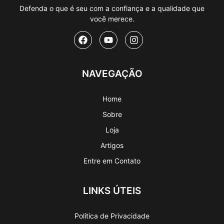
Defenda o que é seu com a confiança e a qualidade que
você merece.
NAVEGAÇÃO
Home
Sobre
Loja
Artigos
Entre em Contato
LINKS ÚTEIS
Política de Privacidade