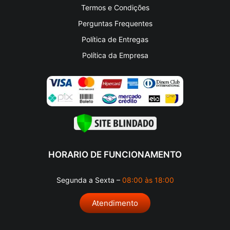
Termos e Condições
Perguntas Frequentes
Política de Entregas
Política da Empresa
HORARIO DE FUNCIONAMENTO
Segunda a Sexta –
08:00 às 18:00
Atendimento