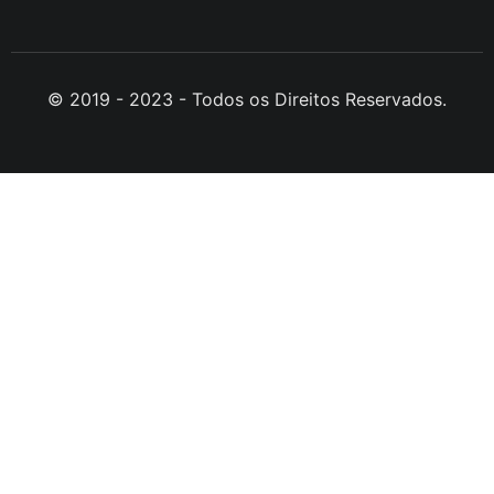
© 2019 - 2023 - Todos os Direitos Reservados.