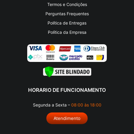
Política de Privacidade
Termos e Condições
Perguntas Frequentes
Política de Entregas
Política da Empresa
HORARIO DE FUNCIONAMENTO
Segunda a Sexta –
08:00 às 18:00
Atendimento