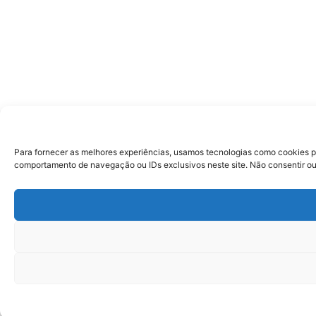
Para fornecer as melhores experiências, usamos tecnologias como cookies p
comportamento de navegação ou IDs exclusivos neste site. Não consentir ou 