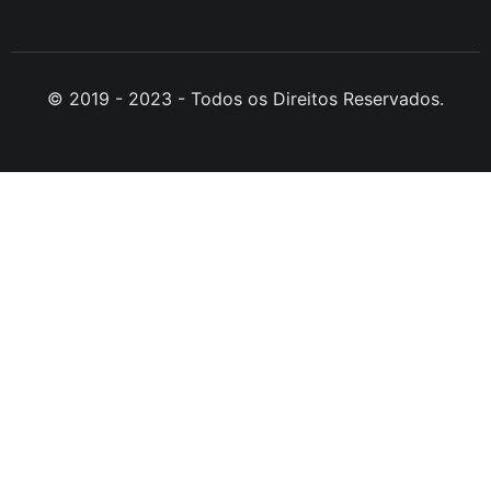
© 2019 - 2023 - Todos os Direitos Reservados.