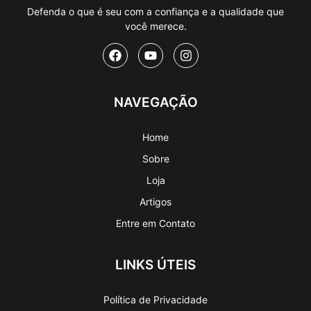
Defenda o que é seu com a confiança e a qualidade que
você merece.
NAVEGAÇÃO
Home
Sobre
Loja
Artigos
Entre em Contato
LINKS ÚTEIS