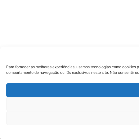
Para fornecer as melhores experiências, usamos tecnologias como cookies p
comportamento de navegação ou IDs exclusivos neste site. Não consentir ou 