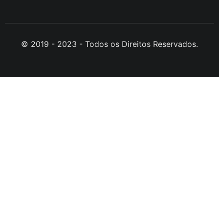
© 2019 - 2023 - Todos os Direitos Reservados.