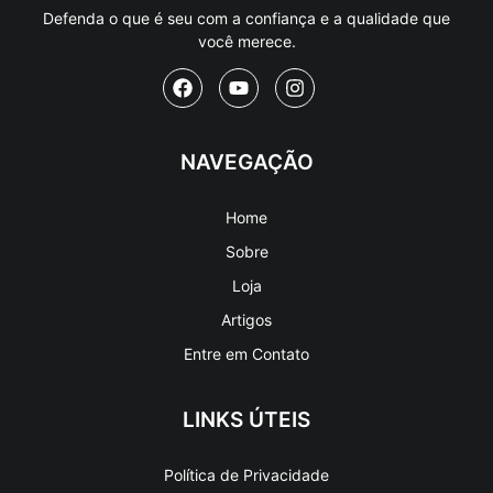
Defenda o que é seu com a confiança e a qualidade que
você merece.
NAVEGAÇÃO
Home
Sobre
Loja
Artigos
Entre em Contato
LINKS ÚTEIS
Política de Privacidade