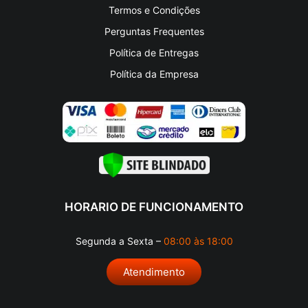
Termos e Condições
Perguntas Frequentes
Política de Entregas
Política da Empresa
HORARIO DE FUNCIONAMENTO
Segunda a Sexta –
08:00 às 18:00
Atendimento