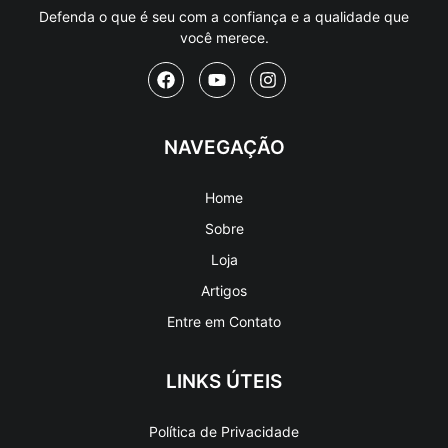
Defenda o que é seu com a confiança e a qualidade que
você merece.
NAVEGAÇÃO
Home
Sobre
Loja
Artigos
Entre em Contato
LINKS ÚTEIS
Política de Privacidade