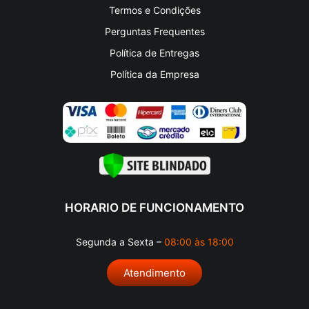
Termos e Condições
Perguntas Frequentes
Política de Entregas
Política da Empresa
HORARIO DE FUNCIONAMENTO
Segunda a Sexta –
08:00 às 18:00
Atendimento