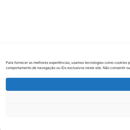
Para fornecer as melhores experiências, usamos tecnologias como cookies p
comportamento de navegação ou IDs exclusivos neste site. Não consentir ou 