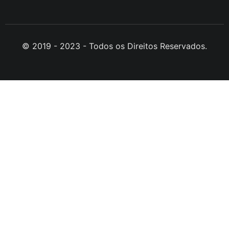
© 2019 - 2023 - Todos os Direitos Reservados.