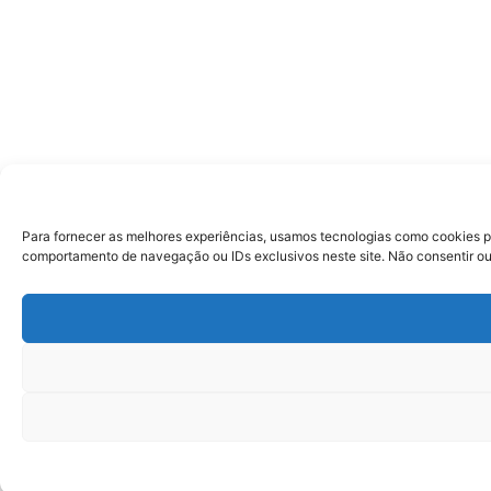
Para fornecer as melhores experiências, usamos tecnologias como cookies p
comportamento de navegação ou IDs exclusivos neste site. Não consentir ou 