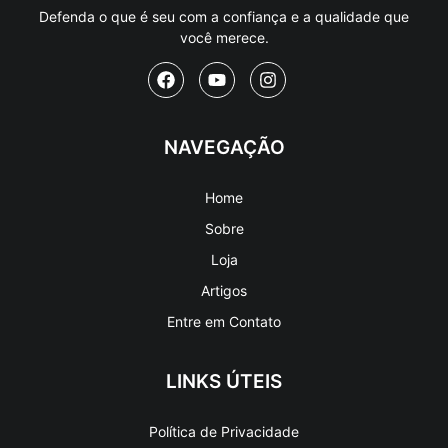
Defenda o que é seu com a confiança e a qualidade que
você merece.
NAVEGAÇÃO
Home
Sobre
Loja
Artigos
Entre em Contato
LINKS ÚTEIS
Política de Privacidade