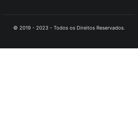
© 2019 - 2023 - Todos os Direitos Reservados.