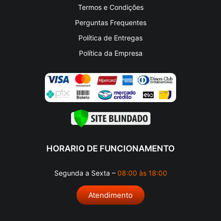
Termos e Condições
Perguntas Frequentes
Política de Entregas
Política da Empresa
HORARIO DE FUNCIONAMENTO
Segunda a Sexta –
08:00 às 18:00
Atendimento