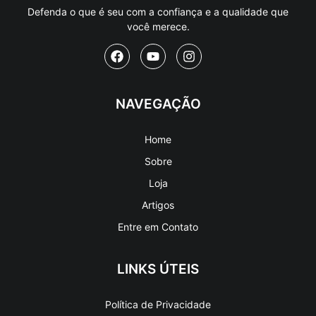
Defenda o que é seu com a confiança e a qualidade que
você merece.
NAVEGAÇÃO
Home
Sobre
Loja
Artigos
Entre em Contato
LINKS ÚTEIS
Política de Privacidade